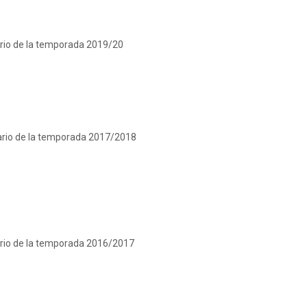
ario de la temporada 2019/20
ario de la temporada 2017/2018
ario de la temporada 2016/2017