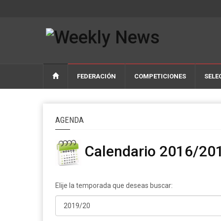
FEDERACIÓN
COMPETICIONES
SELE
AGENDA
Calendario 2016/20
Elije la temporada que deseas buscar: