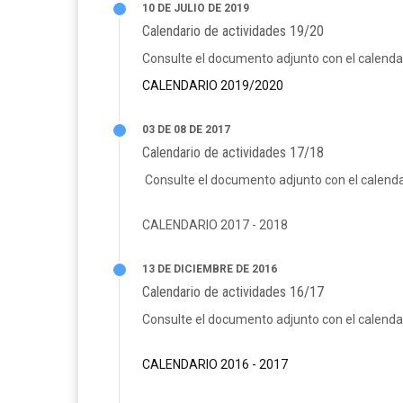
10 DE JULIO DE 2019
Calendario de actividades 19/20
Consulte el documento adjunto con el calend
CALENDARIO 2019/2020
03 DE 08 DE 2017
Calendario de actividades 17/18
Consulte el documento adjunto con el calend
CALENDARIO 2017 - 2018
13 DE DICIEMBRE DE 2016
Calendario de actividades 16/17
Consulte el documento adjunto con el calend
CALENDARIO 2016 - 2017