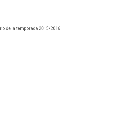
ario de la temporada 2015/2016