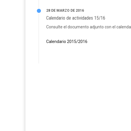
28 DE MARZO DE 2016
Calendario de actividades 15/16
Consulte el documento adjunto con el calend
Calendario 2015/2016