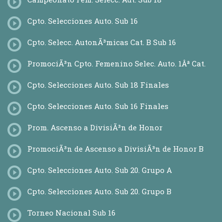
Cpto. Selecciones Auto. Sub 16
Cpto. Selecc. AutonÃ³micas Cat. B Sub 16
PromociÃ³n Cpto. Femenino Selec. Auto. 1Âª Cat.
Cpto. Selecciones Auto. Sub 18 Finales
Cpto. Selecciones Auto. Sub 16 Finales
Prom. Ascenso a DivisiÃ³n de Honor
PromociÃ³n de Ascenso a DivisiÃ³n de Honor B
Cpto. Selecciones Auto. Sub 20. Grupo A
Cpto. Selecciones Auto. Sub 20. Grupo B
Torneo Nacional Sub 16