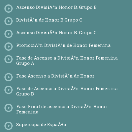
Ascenso DivisiÃ³n Honor B. Grupo B
DivisiÃ³n de Honor B Grupo C
Ascenso DivisiÃ³n Honor B. Grupo C
PromociÃ³n DivisiÃ³n de Honor Femenina
Fase de Ascenso a DivisiÃ³n Honor Femenina
Grupo A
Fase Ascenso a DivisiÃ³n de Honor
Fase de Ascenso a DivisiÃ³n Honor Femenina
Grupo B
Fase Final de ascenso a DivisiÃ³n Honor
Femenina
Supercopa de EspaÃ±a