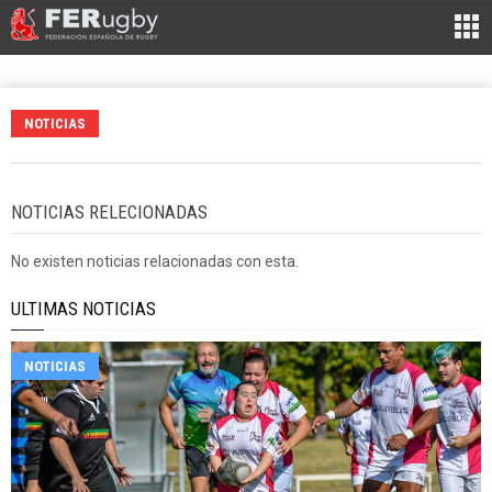
NOTICIAS
NOTICIAS RELECIONADAS
No existen noticias relacionadas con esta.
ULTIMAS NOTICIAS
NOTICIAS