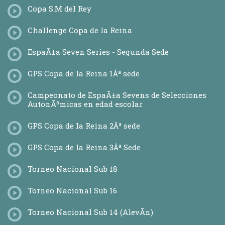
Copa S.M del Rey
Challenge Copa de la Reina
EspaÃ±a Seven Series - Segunda Sede
GPS Copa de la Reina 1Âª sede
Campeonato de EspaÃ±a Sevens de Selecciones
AutonÃ³micas en edad escolar
GPS Copa de la Reina 2Âª sede
GPS Copa de la Reina 3Âª Sede
Torneo Nacional Sub 18
Torneo Nacional Sub 16
Torneo Nacional Sub 14 (AlevÃ­n)