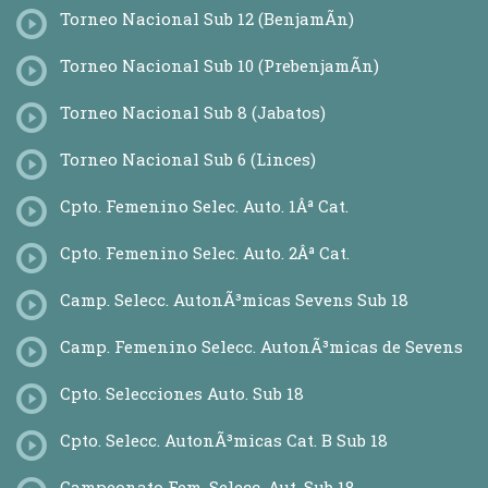
Torneo Nacional Sub 12 (BenjamÃ­n)
Torneo Nacional Sub 10 (PrebenjamÃ­n)
Torneo Nacional Sub 8 (Jabatos)
Torneo Nacional Sub 6 (Linces)
Cpto. Femenino Selec. Auto. 1Âª Cat.
Cpto. Femenino Selec. Auto. 2Âª Cat.
Camp. Selecc. AutonÃ³micas Sevens Sub 18
Camp. Femenino Selecc. AutonÃ³micas de Sevens
Cpto. Selecciones Auto. Sub 18
Cpto. Selecc. AutonÃ³micas Cat. B Sub 18
Campeonato Fem. Selecc. Aut. Sub 18