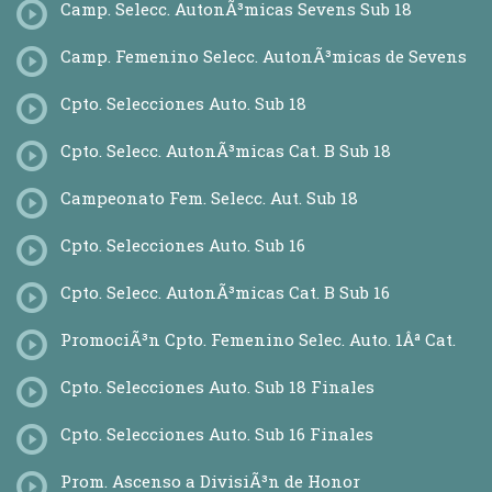
Camp. Selecc. AutonÃ³micas Sevens Sub 18
Camp. Femenino Selecc. AutonÃ³micas de Sevens
Cpto. Selecciones Auto. Sub 18
Cpto. Selecc. AutonÃ³micas Cat. B Sub 18
Campeonato Fem. Selecc. Aut. Sub 18
Cpto. Selecciones Auto. Sub 16
Cpto. Selecc. AutonÃ³micas Cat. B Sub 16
PromociÃ³n Cpto. Femenino Selec. Auto. 1Âª Cat.
Cpto. Selecciones Auto. Sub 18 Finales
Cpto. Selecciones Auto. Sub 16 Finales
Prom. Ascenso a DivisiÃ³n de Honor