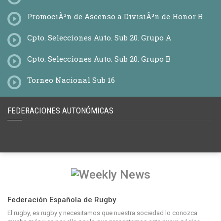
PromociÃ³n de Ascenso a DivisiÃ³n de Honor B
Cpto. Selecciones Auto. Sub 20. Grupo A
Cpto. Selecciones Auto. Sub 20. Grupo B
Torneo Nacional Sub 16
FEDERACIONES AUTONÓMICAS
Federación Española de Rugby
El rugby, es rugby y necesitamos que nuestra sociedad lo conozca