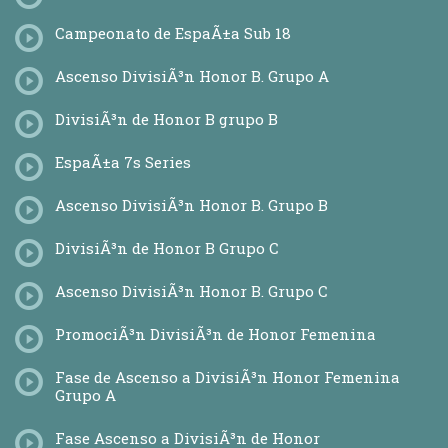
Campeonato de EspaÃ±a Sub 18
Ascenso DivisiÃ³n Honor B. Grupo A
DivisiÃ³n de Honor B grupo B
EspaÃ±a 7s Series
Ascenso DivisiÃ³n Honor B. Grupo B
DivisiÃ³n de Honor B Grupo C
Ascenso DivisiÃ³n Honor B. Grupo C
PromociÃ³n DivisiÃ³n de Honor Femenina
Fase de Ascenso a DivisiÃ³n Honor Femenina
Grupo A
Fase Ascenso a DivisiÃ³n de Honor