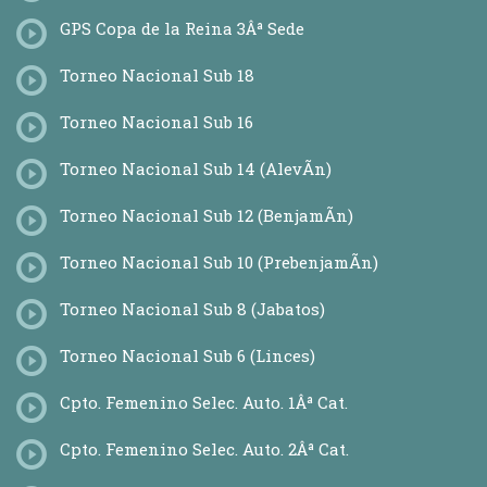
GPS Copa de la Reina 3Âª Sede
Torneo Nacional Sub 18
Torneo Nacional Sub 16
Torneo Nacional Sub 14 (AlevÃ­n)
Torneo Nacional Sub 12 (BenjamÃ­n)
Torneo Nacional Sub 10 (PrebenjamÃ­n)
Torneo Nacional Sub 8 (Jabatos)
Torneo Nacional Sub 6 (Linces)
Cpto. Femenino Selec. Auto. 1Âª Cat.
Cpto. Femenino Selec. Auto. 2Âª Cat.