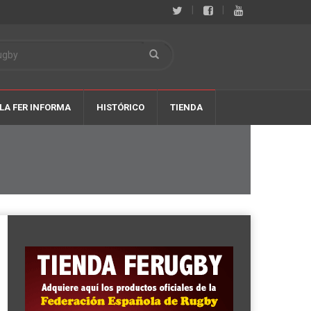
|
|
LA FER INFORMA
HISTÓRICO
TIENDA