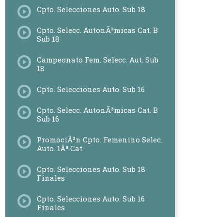
Cpto. Selecciones Auto. Sub 18
Cpto. Selecc. AutonÃ³micas Cat. B
Sub 18
Campeonato Fem. Selecc. Aut. Sub
18
Cpto. Selecciones Auto. Sub 16
Cpto. Selecc. AutonÃ³micas Cat. B
Sub 16
PromociÃ³n Cpto. Femenino Selec.
Auto. 1Âª Cat.
Cpto. Selecciones Auto. Sub 18
Finales
Cpto. Selecciones Auto. Sub 16
Finales