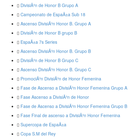
DivisiÃ³n de Honor B Grupo A
Campeonato de EspaÃ±a Sub 18
Ascenso DivisiÃ³n Honor B. Grupo A
DivisiÃ³n de Honor B grupo B
EspaÃ±a 7s Series
Ascenso DivisiÃ³n Honor B. Grupo B
DivisiÃ³n de Honor B Grupo C
Ascenso DivisiÃ³n Honor B. Grupo C
PromociÃ³n DivisiÃ³n de Honor Femenina
Fase de Ascenso a DivisiÃ³n Honor Femenina Grupo A
Fase Ascenso a DivisiÃ³n de Honor
Fase de Ascenso a DivisiÃ³n Honor Femenina Grupo B
Fase Final de ascenso a DivisiÃ³n Honor Femenina
Supercopa de EspaÃ±a
Copa S.M del Rey