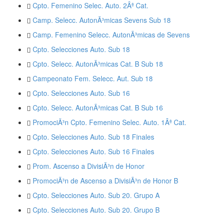
Cpto. Femenino Selec. Auto. 2Âª Cat.
Camp. Selecc. AutonÃ³micas Sevens Sub 18
Camp. Femenino Selecc. AutonÃ³micas de Sevens
Cpto. Selecciones Auto. Sub 18
Cpto. Selecc. AutonÃ³micas Cat. B Sub 18
Campeonato Fem. Selecc. Aut. Sub 18
Cpto. Selecciones Auto. Sub 16
Cpto. Selecc. AutonÃ³micas Cat. B Sub 16
PromociÃ³n Cpto. Femenino Selec. Auto. 1Âª Cat.
Cpto. Selecciones Auto. Sub 18 Finales
Cpto. Selecciones Auto. Sub 16 Finales
Prom. Ascenso a DivisiÃ³n de Honor
PromociÃ³n de Ascenso a DivisiÃ³n de Honor B
Cpto. Selecciones Auto. Sub 20. Grupo A
Cpto. Selecciones Auto. Sub 20. Grupo B