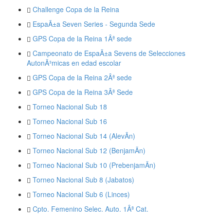
Challenge Copa de la Reina
EspaÃ±a Seven Series - Segunda Sede
GPS Copa de la Reina 1Âª sede
Campeonato de EspaÃ±a Sevens de Selecciones
AutonÃ³micas en edad escolar
GPS Copa de la Reina 2Âª sede
GPS Copa de la Reina 3Âª Sede
Torneo Nacional Sub 18
Torneo Nacional Sub 16
Torneo Nacional Sub 14 (AlevÃ­n)
Torneo Nacional Sub 12 (BenjamÃ­n)
Torneo Nacional Sub 10 (PrebenjamÃ­n)
Torneo Nacional Sub 8 (Jabatos)
Torneo Nacional Sub 6 (Linces)
Cpto. Femenino Selec. Auto. 1Âª Cat.