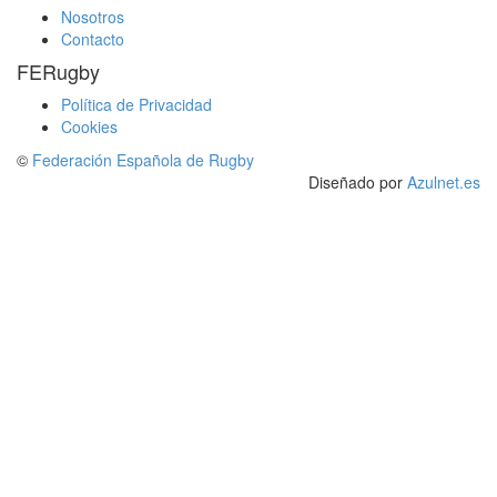
Nosotros
Contacto
FERugby
Política de Privacidad
Cookies
©
Federación Española de Rugby
Diseñado por
Azulnet.es