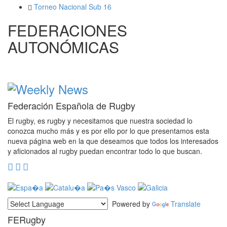
Torneo Nacional Sub 16
FEDERACIONES
AUTONÓMICAS
Federación Española de Rugby
El rugby, es rugby y necesitamos que nuestra sociedad lo
conozca mucho más y es por ello por lo que presentamos esta
nueva página web en la que deseamos que todos los interesados
y aficionados al rugby puedan encontrar todo lo que buscan.
Powered by
Translate
FERugby