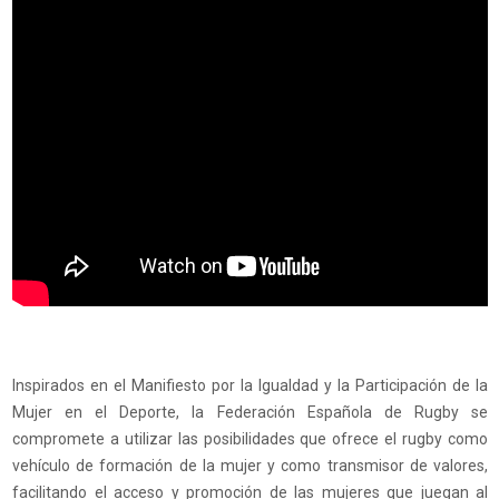
Inspirados en el Manifiesto por la Igualdad y la Participación de la
Mujer en el Deporte, la Federación Española de Rugby se
compromete a utilizar las posibilidades que ofrece el rugby como
vehículo de formación de la mujer y como transmisor de valores,
facilitando el acceso y promoción de las mujeres que juegan al