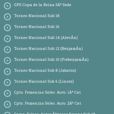
GPS Copa de la Reina 3Âª Sede
Torneo Nacional Sub 18
Torneo Nacional Sub 16
Torneo Nacional Sub 14 (AlevÃ­n)
Torneo Nacional Sub 12 (BenjamÃ­n)
Torneo Nacional Sub 10 (PrebenjamÃ­n)
Torneo Nacional Sub 8 (Jabatos)
Torneo Nacional Sub 6 (Linces)
Cpto. Femenino Selec. Auto. 1Âª Cat.
Cpto. Femenino Selec. Auto. 2Âª Cat.