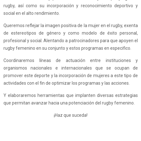
rugby, así como su incorporación y reconocimiento deportivo y
social en el alto rendimiento.
Queremos reflejar la imagen positiva de la mujer en el rugby, exenta
de estereotipos de género y como modelo de éxito personal,
profesional y social. Alentando a patrocinadores para que apoyen el
rugby femenino en su conjunto y estos programas en especifico.
Coordinaremos líneas de actuación entre instituciones y
organismos nacionales e internacionales que se ocupan de
promover este deporte y la incorporación de mujeres a este tipo de
actividades con el fin de optimizar los programas y las acciones.
Y elaboraremos herramientas que implanten diversas estrategias
que permitan avanzar hacia una potenciación del rugby femenino.
¡Haz que suceda!