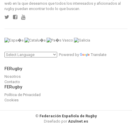
web en la que deseamos que todos los interesados y aficionados al
rugby puedan encontrar todo lo que buscan.
Powered by
Translate
FERugby
Nosotros
Contacto
FERugby
Política de Privacidad
Cookies
©
Federación Española de Rugby
Diseñado por
Azulnet.es