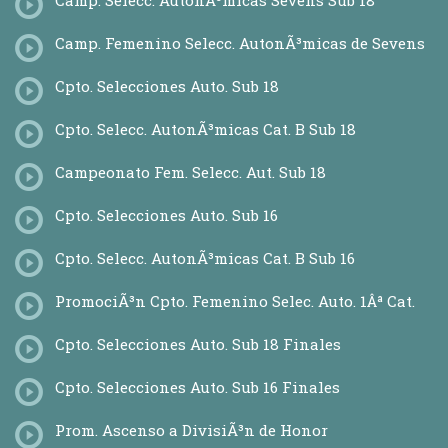
Camp. Selecc. AutonÃ³micas Sevens Sub 18
Camp. Femenino Selecc. AutonÃ³micas de Sevens
Cpto. Selecciones Auto. Sub 18
Cpto. Selecc. AutonÃ³micas Cat. B Sub 18
Campeonato Fem. Selecc. Aut. Sub 18
Cpto. Selecciones Auto. Sub 16
Cpto. Selecc. AutonÃ³micas Cat. B Sub 16
PromociÃ³n Cpto. Femenino Selec. Auto. 1Âª Cat.
Cpto. Selecciones Auto. Sub 18 Finales
Cpto. Selecciones Auto. Sub 16 Finales
Prom. Ascenso a DivisiÃ³n de Honor