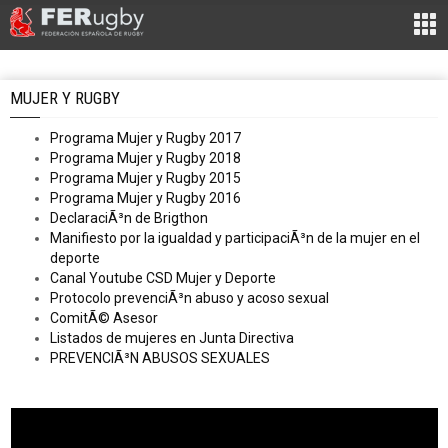
MUJER Y RUGBY
Programa Mujer y Rugby 2017
Programa Mujer y Rugby 2018
Programa Mujer y Rugby 2015
Programa Mujer y Rugby 2016
DeclaraciÃ³n de Brigthon
Manifiesto por la igualdad y participaciÃ³n de la mujer en el
deporte
Canal Youtube CSD Mujer y Deporte
Protocolo prevenciÃ³n abuso y acoso sexual
ComitÃ© Asesor
Listados de mujeres en Junta Directiva
PREVENCIÃ³N ABUSOS SEXUALES