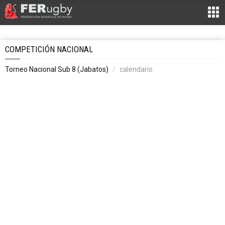
COMPETICIÓN NACIONAL
Torneo Nacional Sub 8 (Jabatos)
calendario