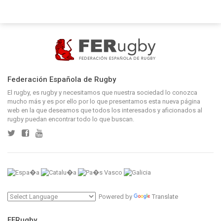
Federación Española de Rugby
El rugby, es rugby y necesitamos que nuestra sociedad lo conozca
mucho más y es por ello por lo que presentamos esta nueva página
web en la que deseamos que todos los interesados y aficionados al
rugby puedan encontrar todo lo que buscan.
Powered by
Translate
FERugby