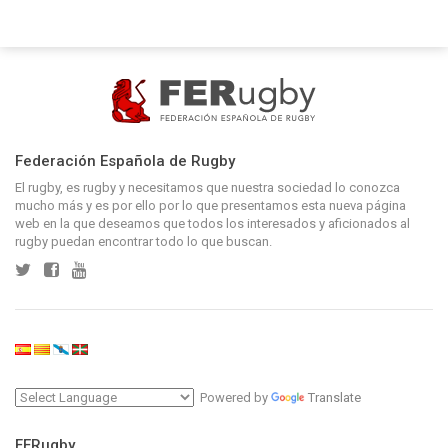
Federación Española de Rugby
El rugby, es rugby y necesitamos que nuestra sociedad lo conozca
mucho más y es por ello por lo que presentamos esta nueva página
web en la que deseamos que todos los interesados y aficionados al
rugby puedan encontrar todo lo que buscan.
Powered by
Translate
FERugby