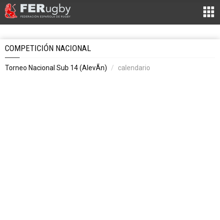
COMPETICIÓN NACIONAL
Torneo Nacional Sub 14 (AlevÃ­n)
calendario