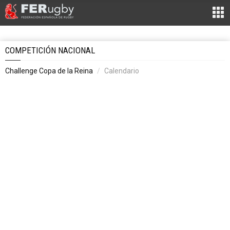
COMPETICIÓN NACIONAL
Challenge Copa de la Reina
Calendario