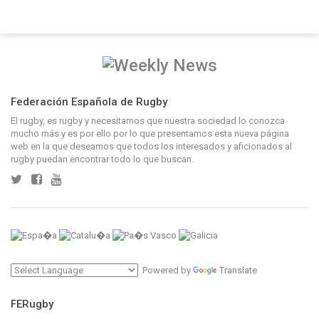
Federación Española de Rugby
El rugby, es rugby y necesitamos que nuestra sociedad lo conozca
mucho más y es por ello por lo que presentamos esta nueva página
web en la que deseamos que todos los interesados y aficionados al
rugby puedan encontrar todo lo que buscan.
Powered by
Translate
FERugby