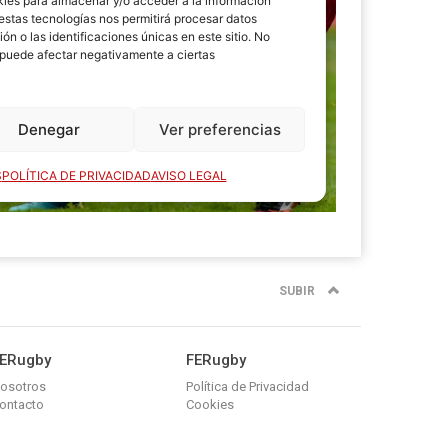
SUBIR
ERugby
FERugby
osotros
Política de Privacidad
ontacto
Cookies