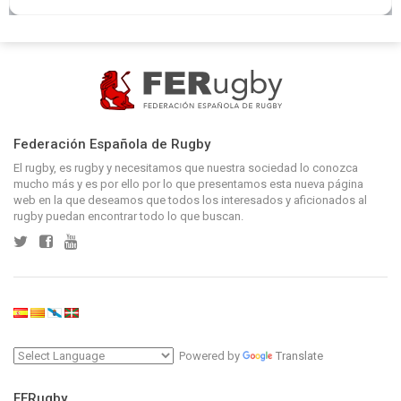
Federación Española de Rugby
El rugby, es rugby y necesitamos que nuestra sociedad lo conozca
mucho más y es por ello por lo que presentamos esta nueva página
web en la que deseamos que todos los interesados y aficionados al
rugby puedan encontrar todo lo que buscan.
Powered by
Translate
FERugby