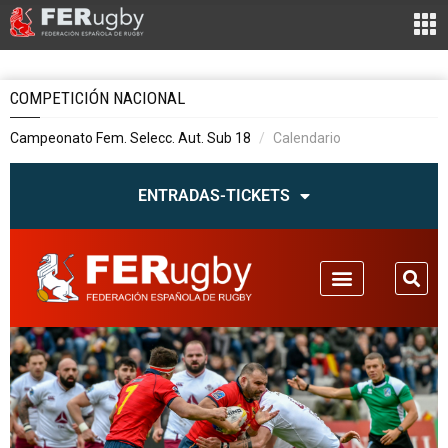
COMPETICIÓN NACIONAL
Campeonato Fem. Selecc. Aut. Sub 18
Calendario