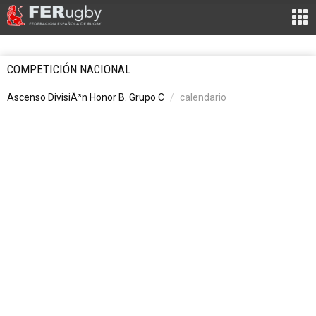
COMPETICIÓN NACIONAL
Ascenso DivisiÃ³n Honor B. Grupo C
calendario