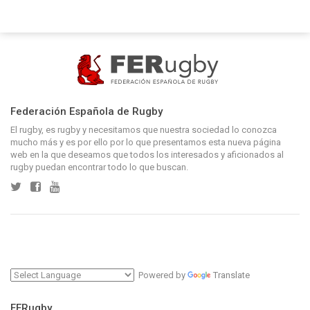
Federación Española de Rugby
El rugby, es rugby y necesitamos que nuestra sociedad lo conozca
mucho más y es por ello por lo que presentamos esta nueva página
web en la que deseamos que todos los interesados y aficionados al
rugby puedan encontrar todo lo que buscan.
Powered by
Translate
FERugby