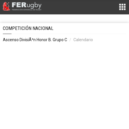
COMPETICIÓN NACIONAL
Ascenso DivisiÃ³n Honor B. Grupo C
Calendario