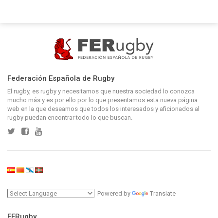
Federación Española de Rugby
El rugby, es rugby y necesitamos que nuestra sociedad lo conozca
mucho más y es por ello por lo que presentamos esta nueva página
web en la que deseamos que todos los interesados y aficionados al
rugby puedan encontrar todo lo que buscan.
Powered by
Translate
FERugby